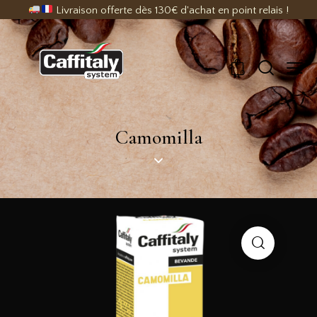
Livraison offerte dès 130€ d'achat en point relais !
0
Camomilla