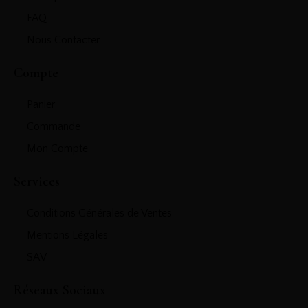
FAQ
Nous Contacter
Compte
Panier
Commande
Mon Compte
Services
Conditions Générales de Ventes
Mentions Légales
SAV
Réseaux Sociaux