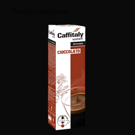
Produits similaires